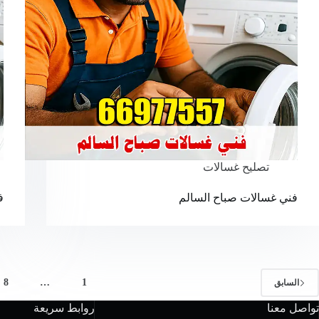
تصليح غسالات
فني غسالات صباح السالم
ف
8
…
1
السابق
تواصل معنا
روابط سريعة