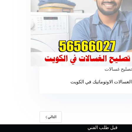
تصليح غسالات
الغسالات الاوتوماتيك في الكويت
التالي
قبل طلب الفني