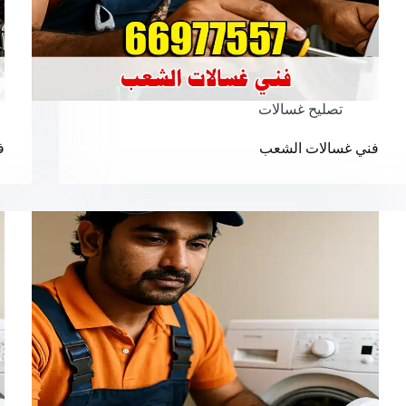
تصليح غسالات
فني غسالات الشعب
ف