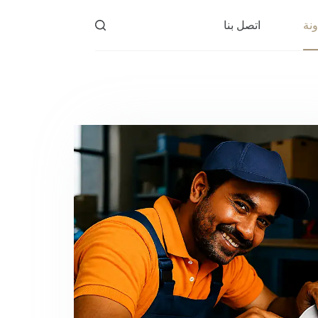
ونة
اتصل بنا