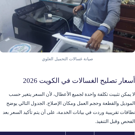
صيانة غسالات التحميل العلوي
أسعار تصليح الغسالات في الكويت 2026
لا يمكن تثبيت تكلفة واحدة لجميع الأعطال، لأن السعر يتغير حسب
الموديل والقطعة وحجم العمل ومكان الإصلاح. الجدول التالي يوضح
نطاقات تقريبية وردت في بيانات الخدمة، على أن يتم تأكيد السعر بعد
الفحص وقبل التنفيذ.