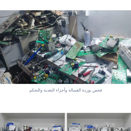
فحص بوردة الغسالة وأجزاء التغذية والتحكم