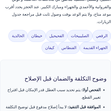
والفروانية والأحمدي والجهراء ومبارك الكبير. عند الحجز يحدد أقرب
موعد متاح، ولا يتم الوعد بوقت وصول ثابت قبل مراجعة جدول
الزيارات.
الرقعي
الصليبيخات
الفحيحيل
خيطان
الخالدية
الجهراء القديمة
الفنطاس
كيفان
وضوح التكلفة والضمان قبل الإصلاح
الفحص أولا:
يتم تحديد سبب العطل قدر الإمكان قبل اقتراح
تغيير القطع.
الموافقة قبل التنفيذ:
لا يبدأ إصلاح مدفوع قبل توضيح التكلفة