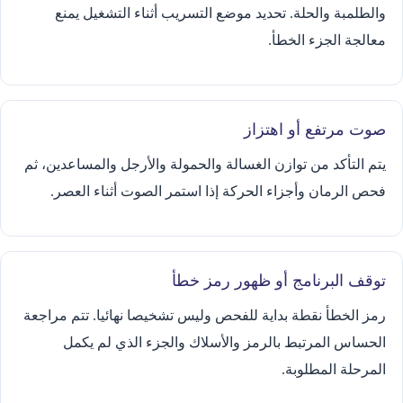
والطلمبة والحلة. تحديد موضع التسريب أثناء التشغيل يمنع
معالجة الجزء الخطأ.
صوت مرتفع أو اهتزاز
يتم التأكد من توازن الغسالة والحمولة والأرجل والمساعدين، ثم
فحص الرمان وأجزاء الحركة إذا استمر الصوت أثناء العصر.
توقف البرنامج أو ظهور رمز خطأ
رمز الخطأ نقطة بداية للفحص وليس تشخيصا نهائيا. تتم مراجعة
الحساس المرتبط بالرمز والأسلاك والجزء الذي لم يكمل
المرحلة المطلوبة.