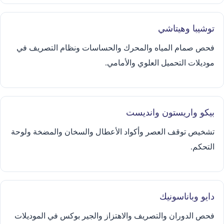
توشيبا وهيتاشي
فحص صمام المياه والمحرك والحساسات ونظام التصريف في
موديلات التحميل العلوي والأمامي.
بيكو واريستون وانديست
تشخيص توقف العصر وأكواد الأعطال والسخان والمضخة ولوحة
التحكم.
دايو وباناسونيك
فحص الدوران والتصريف والاهتزاز والجير بوكس في الموديلات