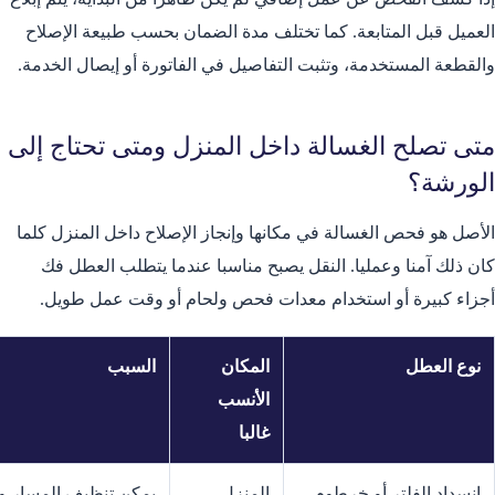
العميل قبل المتابعة. كما تختلف مدة الضمان بحسب طبيعة الإصلاح
والقطعة المستخدمة، وتثبت التفاصيل في الفاتورة أو إيصال الخدمة.
متى تصلح الغسالة داخل المنزل ومتى تحتاج إلى
الورشة؟
الأصل هو فحص الغسالة في مكانها وإنجاز الإصلاح داخل المنزل كلما
كان ذلك آمنا وعمليا. النقل يصبح مناسبا عندما يتطلب العطل فك
أجزاء كبيرة أو استخدام معدات فحص ولحام أو وقت عمل طويل.
نوع العطل
المكان
السبب
الأنسب
غالبا
انسداد الفلتر أو خرطوم
المنزل
يمكن تنظيف المسار وا