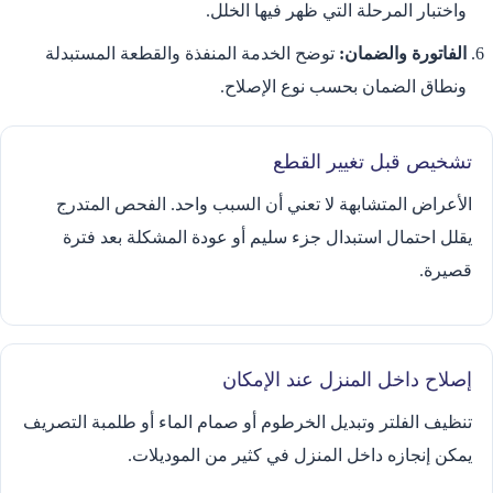
واختبار المرحلة التي ظهر فيها الخلل.
الفاتورة والضمان:
توضح الخدمة المنفذة والقطعة المستبدلة
ونطاق الضمان بحسب نوع الإصلاح.
تشخيص قبل تغيير القطع
الأعراض المتشابهة لا تعني أن السبب واحد. الفحص المتدرج
يقلل احتمال استبدال جزء سليم أو عودة المشكلة بعد فترة
قصيرة.
إصلاح داخل المنزل عند الإمكان
تنظيف الفلتر وتبديل الخرطوم أو صمام الماء أو طلمبة التصريف
يمكن إنجازه داخل المنزل في كثير من الموديلات.