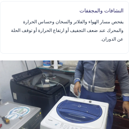
النشافات والمجففات
يفحص مسار الهواء والفلاتر والسخان وحساس الحرارة
والمحرك عند ضعف التجفيف أو ارتفاع الحرارة أو توقف الحلة
عن الدوران.