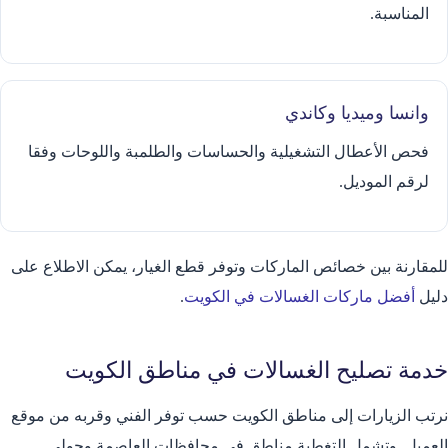
المناسبة.
وانسا وميديا وكاندي
فحص الأعطال التشغيلية والحساسات والطلمبة واللوحات وفقا
لرقم الموديل.
للمقارنة بين خصائص الماركات وتوفر قطع الغيار، يمكن الاطلاع على
دليل
أفضل ماركات الغسالات في الكويت
.
خدمة تصليح الغسالات في مناطق الكويت
نرتب الزيارات إلى مناطق الكويت حسب توفر الفني وقربه من موقع
العميل. وتشمل التغطية مناطق في محافظات العاصمة وحولي