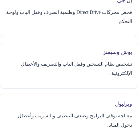
إل جي
فحص محركات Direct Drive وطلمبة الصرف وقفل الباب ولوحة
التحكم.
بوش وسيمنز
تشخيص نظام التسخين وقفل الباب والتصريف والأعطال
الإلكترونية.
ويرلبول
معالجة توقف البرامج وضعف التنظيف والتسريب وأعطال
دخول المياه.