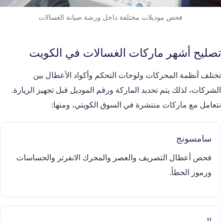
فحص موديلات مختلفة داخل ورشة صيانة الغسالات
تصليح أشهر ماركات الغسالات في الكويت
تختلف أنظمة المحركات ولوحات التحكم وأكواد الأعطال بين
الشركات، لذلك يتم تحديد الماركة ورقم الموديل قبل تجهيز الزيارة.
نتعامل مع ماركات منتشرة في السوق الكويتي، ومنها:
سامسونج
فحص أعطال التصريف والعصر والمحرك الانفرتر والحساسات
ورموز الخطأ.