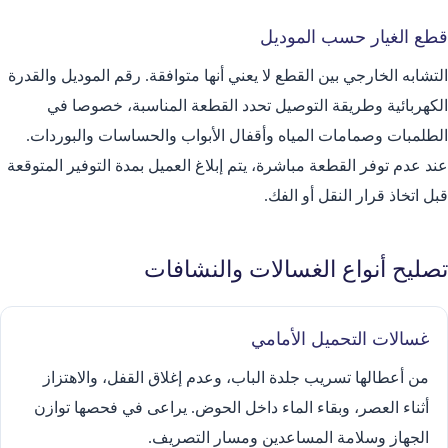
قطع الغيار حسب الموديل
التشابه الخارجي بين القطع لا يعني أنها متوافقة. رقم الموديل والقدرة
الكهربائية وطريقة التوصيل تحدد القطعة المناسبة، خصوصا في
الطلمبات وصمامات المياه وأقفال الأبواب والحساسات والبوردات.
عند عدم توفر القطعة مباشرة، يتم إبلاغ العميل بمدة التوفير المتوقعة
قبل اتخاذ قرار النقل أو الفك.
تصليح أنواع الغسالات والنشافات
غسالات التحميل الأمامي
من أعطالها تسريب جلدة الباب، وعدم إغلاق القفل، والاهتزاز
أثناء العصر، وبقاء الماء داخل الحوض. يراعى في فحصها توازن
الجهاز وسلامة المساعدين ومسار التصريف.