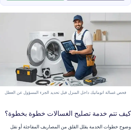
فحص غسالة اتوماتيك داخل المنزل قبل تحديد الجزء المسؤول عن العطل
كيف تتم خدمة تصليح الغسالات خطوة بخطوة؟
وضوح خطوات الخدمة يقلل القلق من المصاريف المفاجئة أو نقل