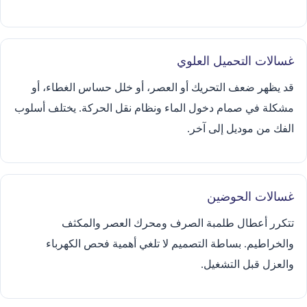
غسالات التحميل العلوي
قد يظهر ضعف التحريك أو العصر، أو خلل حساس الغطاء، أو
مشكلة في صمام دخول الماء ونظام نقل الحركة. يختلف أسلوب
الفك من موديل إلى آخر.
غسالات الحوضين
تتكرر أعطال طلمبة الصرف ومحرك العصر والمكثف
والخراطيم. بساطة التصميم لا تلغي أهمية فحص الكهرباء
والعزل قبل التشغيل.