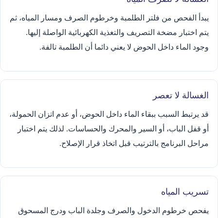
يبدأ الفحص من فلتر الطلمبة وخرطوم الصرف ومسار المياه، ثم
يتم اختبار مضخة التصريف والتغذية الكهربائية الواصلة إليها.
وجود الماء داخل الحوض لا يعني دائما أن الطلمبة تالفة.
الغسالة لا تعصر
قد يرتبط السبب ببقاء الماء داخل الحوض، أو عدم اتزان الحمولة،
أو قفل الباب، أو السير والمحرك والحساسات. لذلك يتم اختبار
مراحل البرنامج بالترتيب قبل اتخاذ قرار الإصلاح.
تسريب المياه
يفحص خرطوم الدخول والصرف وجلدة الباب ودرج المسحوق