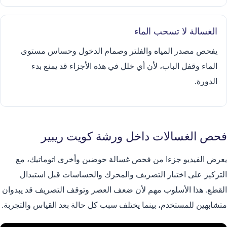
الغسالة لا تسحب الماء
يفحص مصدر المياه والفلتر وصمام الدخول وحساس مستوى
الماء وقفل الباب، لأن أي خلل في هذه الأجزاء قد يمنع بدء
الدورة.
فحص الغسالات داخل ورشة كويت ريبير
يعرض الفيديو جزءا من فحص غسالة حوضين وأخرى اتوماتيك، مع
التركيز على اختبار التصريف والمحرك والحساسات قبل استبدال
القطع. هذا الأسلوب مهم لأن ضعف العصر وتوقف التصريف قد يبدوان
متشابهين للمستخدم، بينما يختلف سبب كل حالة بعد القياس والتجربة.