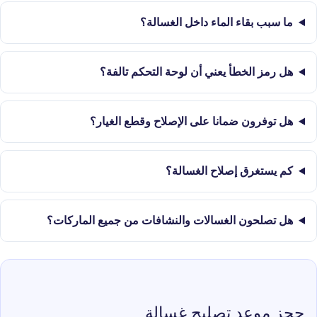
ما سبب بقاء الماء داخل الغسالة؟
هل رمز الخطأ يعني أن لوحة التحكم تالفة؟
هل توفرون ضمانا على الإصلاح وقطع الغيار؟
كم يستغرق إصلاح الغسالة؟
هل تصلحون الغسالات والنشافات من جميع الماركات؟
حجز موعد تصليح غسالة