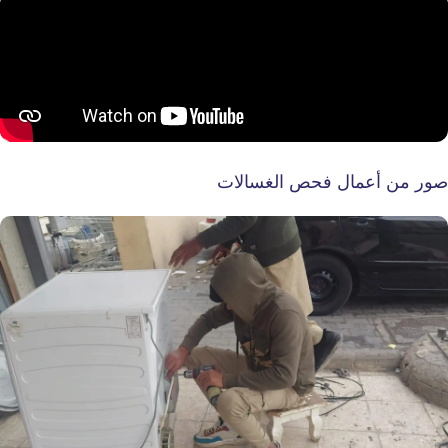
صور من أعمال فحص الغسالات