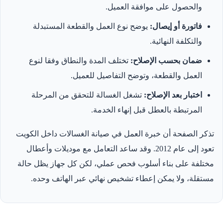
والحصول على موافقة العميل.
فاتورة أو إيصال:
يوضح نوع العمل والقطعة المستبدلة
والتكلفة النهائية.
ضمان بحسب الإصلاح:
تختلف المدة والنطاق وفقا لنوع
العمل والقطعة، وتوضح التفاصيل للعميل.
اختبار بعد الإصلاح:
تشغل الغسالة للتحقق من المرحلة
المرتبطة بالعطل قبل إنهاء الخدمة.
تذكر الصفحة أن خبرة العمل في صيانة الغسالات داخل الكويت
تعود إلى عام 2012. وقد ساعد التعامل مع موديلات وأعطال
مختلفة على بناء أسلوب فحص عملي، لكن كل جهاز يظل حالة
مستقلة، ولا يمكن إعطاء تشخيص نهائي عبر الهاتف وحده.