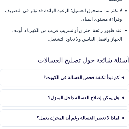
لا تكثر من مسحوق الغسيل؛ الرغوة الزائدة قد تؤثر في التصريف
وقراءة مستوى المياه.
عند ظهور رائحة احتراق أو تسريب قريب من الكهرباء، أوقف
الجهاز وافصل القابس ولا تعاود التشغيل.
أسئلة شائعة حول تصليح الغسالات
كم تبدأ تكلفة فحص الغسالة في الكويت؟
هل يمكن إصلاح الغسالة داخل المنزل؟
لماذا لا تعصر الغسالة رغم أن المحرك يعمل؟