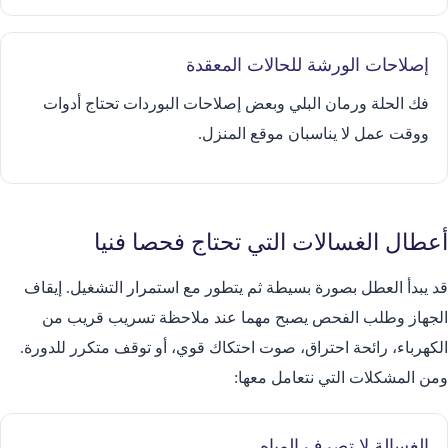
إصلاحات الورشة للحالات المعقدة
فك الحلة ورمان البلي وبعض إصلاحات البوردات تحتاج أدوات
ووقت عمل لا يناسبان موقع المنزل.
أعطال الغسالات التي تحتاج فحصا فنيا
قد يبدأ العطل بصورة بسيطة ثم يتطور مع استمرار التشغيل. إيقاف
الجهاز وطلب الفحص يصبح مهما عند ملاحظة تسريب قريب من
الكهرباء، رائحة احتراق، صوت احتكاك قوي، أو توقف متكرر للدورة.
ومن المشكلات التي نتعامل معها:
الغسالة لا تصرف المياه