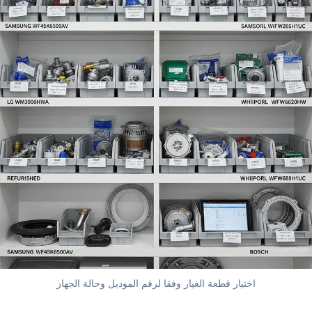
اختيار قطعة الغيار وفقا لرقم الموديل وحالة الجهاز