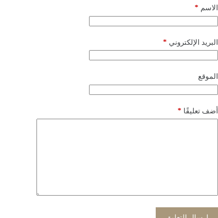
*
الاسم
*
البريد الإلكتروني
الموقع
*
أضف تعليقًا
إرسال التعليق