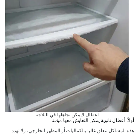
اعطال لايمكن تجاهلها في الثلاجة
أولاً: أعطال ثانوية يمكن التعايش معها مؤقتا
هذه المشاكل تتعلق غالبا بالكماليات أو المظهر الخارجي، ولا تهدد