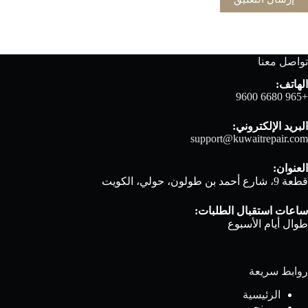
تواصل معنا
الهاتف:
+965 6680 9600
البريد الإلكتروني:
support@kuwaitrepair.com
العنوان:
قطعة 9، شارع أحمد بن طولون، حولي، الكويت
ساعات استقبال الطلبات:
طوال أيام الأسبوع
روابط سريعة
الرئيسية
من نحن