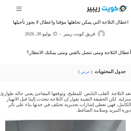
لتجاوز
لى
لمحتوى
اعطال الثلاجة التي يمكن تجاهلها مؤقتا واعطال لا يجوز تأجيلها
فريق كويت ريبير
يوليو 30, 2026
أعطال الثلاجة ومتى تتصل بالفني ومتى يمكنك الانتظار؟
جدول المحتويات
عرض
تعد الثلاجة القلب النابض للمطبخ، وتوقفها المفاجئ يعني حالة طوارئ
منزلية. لكن الحقيقة التقنية تقول إن الثلاجة تتحدث إلينا قبل الانهيار
الكامل، فهي تعطي إشارات تحذيرية تختلف في حدتها بناء على تأثر
دورة التبريد وسلامة الضاغط.