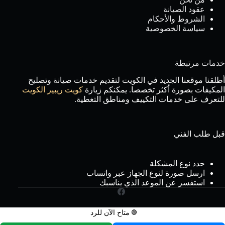
عقود الصيانة
الشروط والأحكام
سياسة الخصوصية
خدمات مرتبطة
أطلقنا موقعنا الجديد في الكويت لتقديم خدمات صيانة وتصليح
المكيفات بصورة أكثر تخصصا. يمكنكم زيارة
كويت ريبير الكويت
للتعرف على خدمات التكييف ومناطق التغطية.
قبل طلب الفني
حدد نوع المشكلة
ارسل صورة لنوع الجهاز عبر واتساب
استفسر عن الموعد الذي يناسبك
🟢
متاح الآن للرد